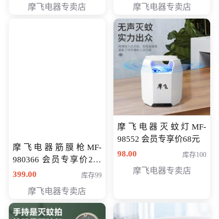
摩飞电器专卖店
摩飞电器专卖店
摩飞电器灭蚊灯MF-
98552 会员专享价68元
摩飞电器筋膜枪MF-
98.00
库存100
980366 会员专享价299
摩飞电器专卖店
元
399.00
库存99
摩飞电器专卖店