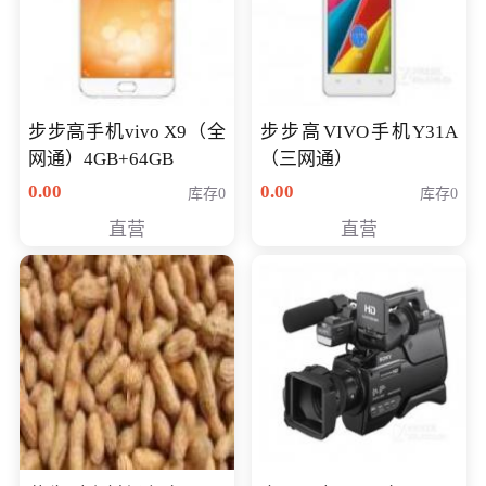
步步高手机vivo X9（全
步步高VIVO手机Y31A
网通）4GB+64GB
（三网通）
0.00
0.00
库存0
库存0
直营
直营