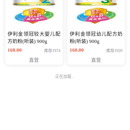
伊利金领冠较大婴儿配
伊利金领冠幼儿配方奶
方奶粉(听装) 900g
粉(听装) 900g
168.00
168.00
库存1974
库存1920
直营
直营
正在加载...