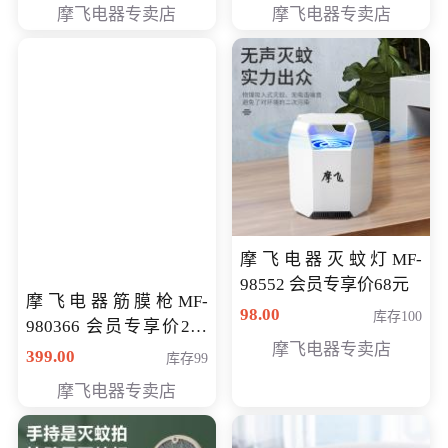
摩飞电器专卖店
摩飞电器专卖店
摩飞电器灭蚊灯MF-
98552 会员专享价68元
摩飞电器筋膜枪MF-
98.00
库存100
980366 会员专享价299
摩飞电器专卖店
元
399.00
库存99
摩飞电器专卖店