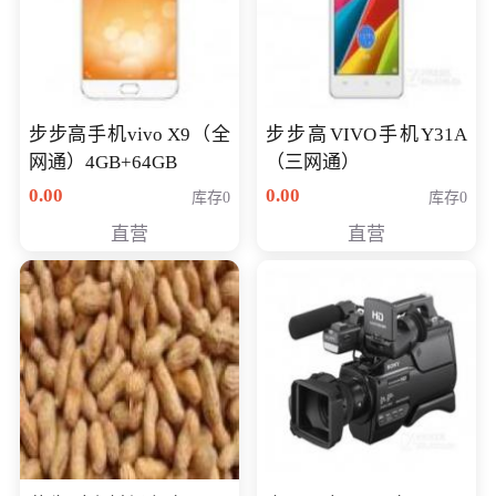
步步高手机vivo X9（全
步步高VIVO手机Y31A
网通）4GB+64GB
（三网通）
0.00
0.00
库存0
库存0
直营
直营