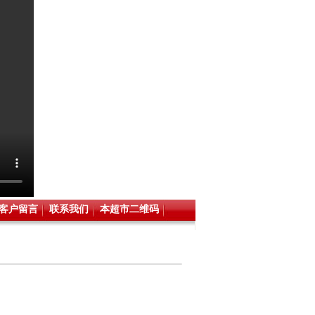
客户留言
联系我们
本超市二维码